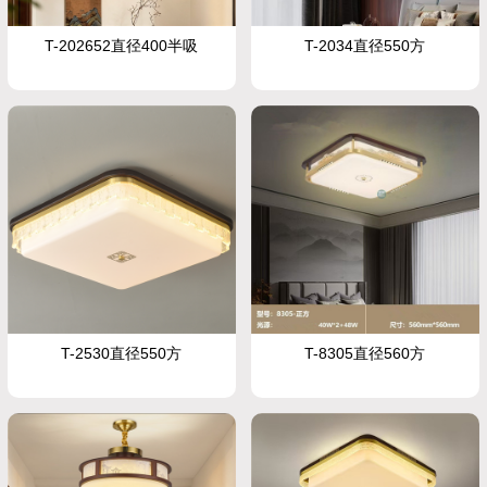
T-202652直径400半吸
T-2034直径550方
T-2530直径550方
T-8305直径560方