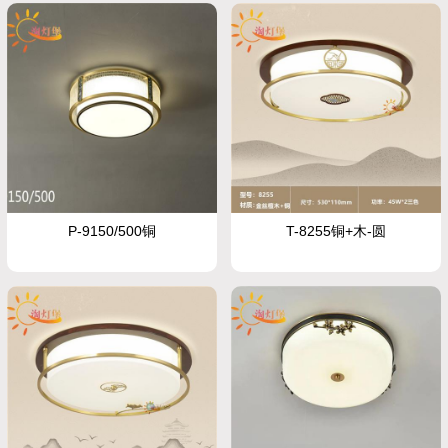
P-9150/500铜
T-8255铜+木-圆