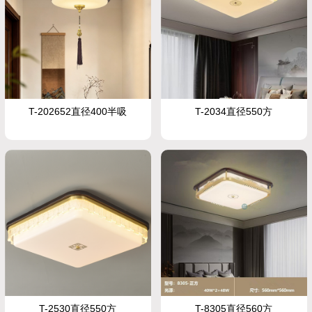
T-202652直径400半吸
T-2034直径550方
T-2530直径550方
T-8305直径560方