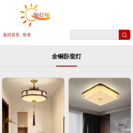
返回首页
登录
全铜卧室灯