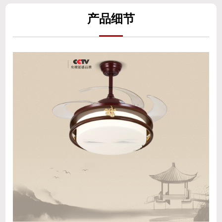
产
品细
节