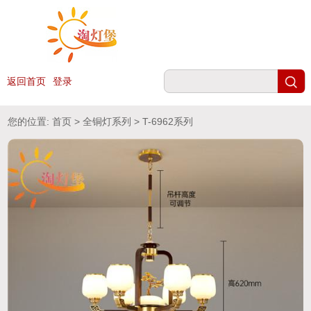
返回首页
登录
您的位置:
首页
>
全铜灯系列
> T-6962系列