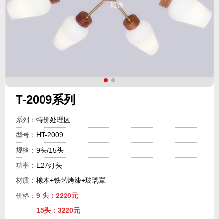
T-2009系列
系列：
特价处理区
型号：
HT-2009
规格：
9头/15头
功率：
E27灯头
材质：
橡木+铁艺烤漆+玻璃罩
价格：
9 头：2220元
15头：3220元