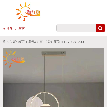
返回首页
登录
您的位置:
首页
>
餐吊/茶室/书房灯系列
> P-7608/1200