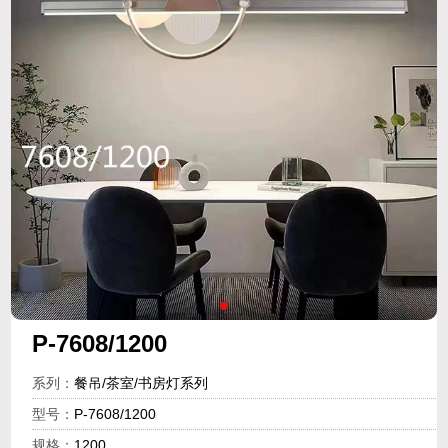
P-7608/1200
系列：
餐吊/茶室/书房灯系列
型号：
P-7608/1200
规格：
1200