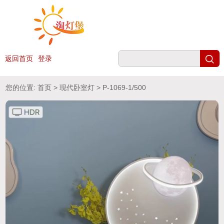
返回首页
登录
您的位置:
首页
>
现代卧室灯
> P-1069-1/500