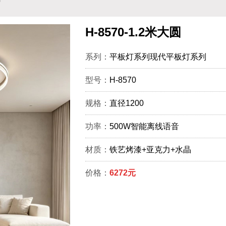
H-8570-1.2米大圆
系列：
平板灯系列现代平板灯系列
型号：
H-8570
规格：
直径1200
功率：
500W智能离线语音
材质：
铁艺烤漆+亚克力+水晶
价格：
6272元