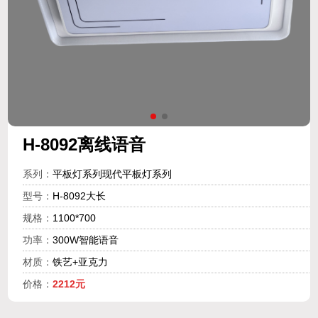
H-8092离线语音
系列：
平板灯系列现代平板灯系列
型号：
H-8092大长
规格：
1100*700
功率：
300W智能语音
材质：
铁艺+亚克力
价格：
2212元