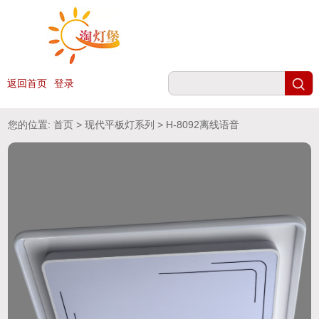
返回首页
登录
您的位置:
首页
>
现代平板灯系列
> H-8092离线语音