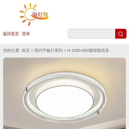
返回首页
登录
您的位置:
首页
>
现代平板灯系列
> H-1080-800圆智能语音