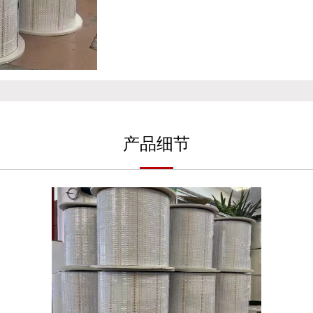
产
品细
节