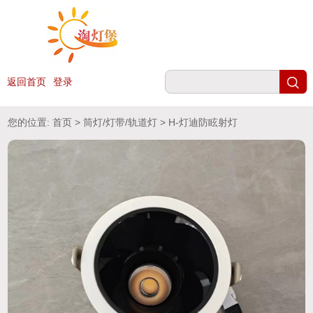
返回首页
登录
您的位置:
首页
>
筒灯/灯带/轨道灯
> H-灯迪防眩射灯