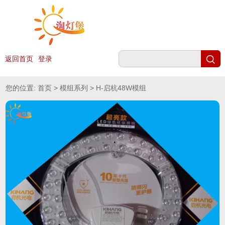
返回首页
登录
您的位置:
首页
>
模组系列
> H-启杭48W模组