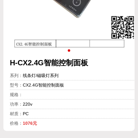
H-CX2.4G智能控制面板
系列：
线条灯/磁吸灯系列
型号：
CX2.4G智能控制面板
规格：
功率：
220v
材质：
PC
价格：
1076元