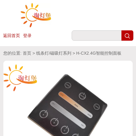
返回首页
登录
您的位置:
首页
>
线条灯/磁吸灯系列
> H-CX2.4G智能控制面板