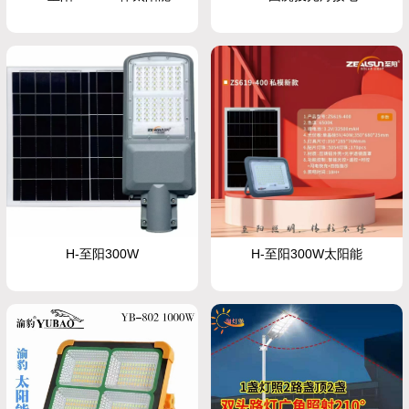
H-至阳300W
H-至阳300W太阳能