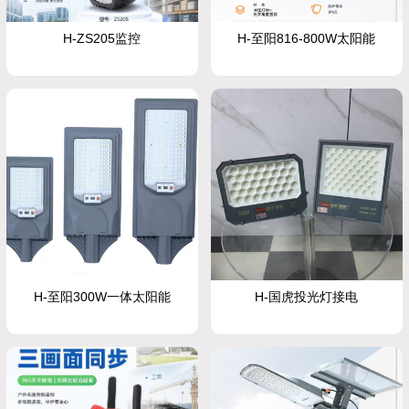
H-ZS205监控
H-至阳816-800W太阳能
H-至阳300W一体太阳能
H-国虎投光灯接电