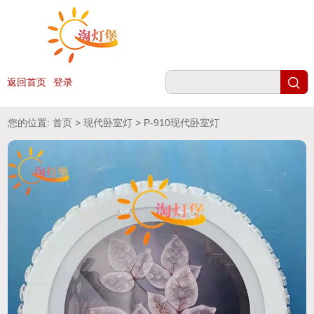
返回首页
登录
您的位置:
首页
>
现代卧室灯
> P-910现代卧室灯