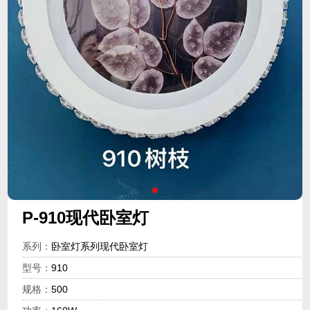
P-910现代卧室灯
系列：
卧室灯系列现代卧室灯
型号：
910
规格：
500