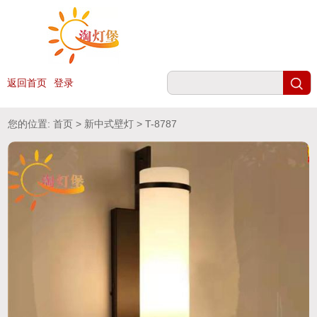
返回首页
登录
您的位置:
首页
>
新中式壁灯
> T-8787