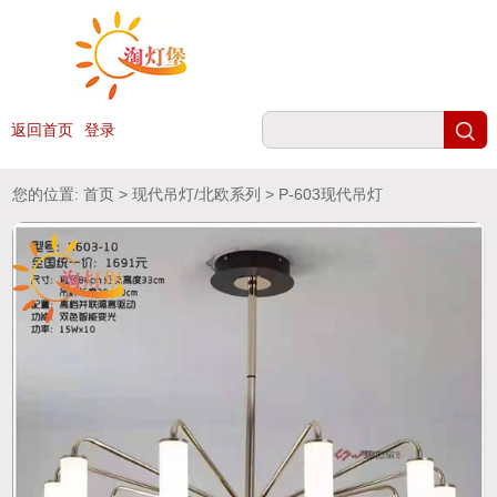
返回首页
登录
您的位置:
首页
>
现代吊灯/北欧系列
> P-603现代吊灯