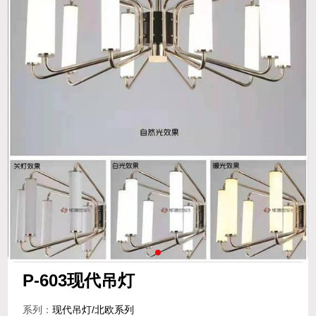
P-603现代吊灯
系列：
现代吊灯/北欧系列