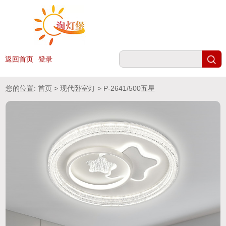
返回首页
登录
您的位置:
首页
>
现代卧室灯
> P-2641/500五星