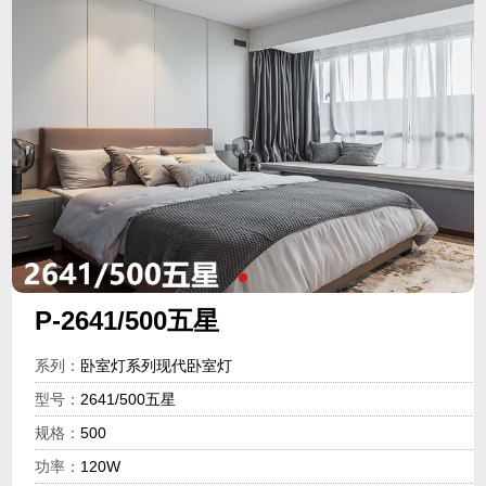
P-2641/500五星
系列：
卧室灯系列现代卧室灯
型号：
2641/500五星
规格：
500
功率：
120W