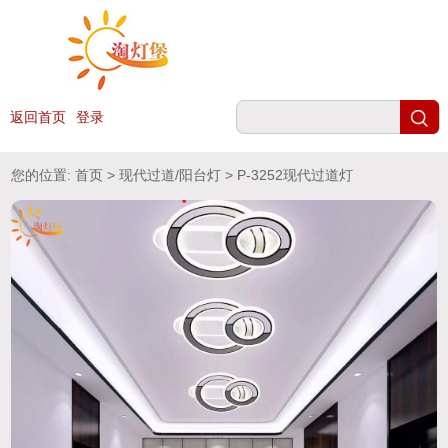
返回首页
登录
您的位置:
首页
>
现代过道/阳台灯
> P-3252现代过道灯