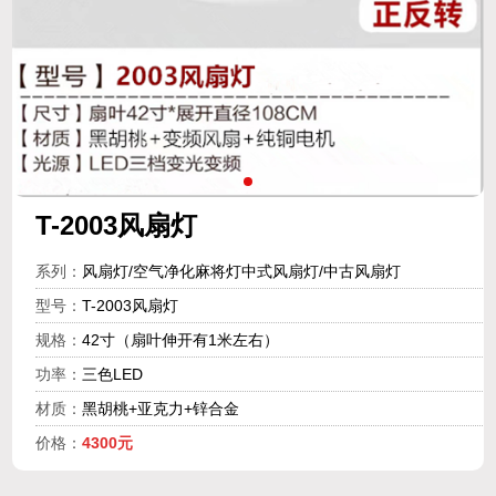
T-2003风扇灯
系列：
风扇灯/空气净化麻将灯中式风扇灯/中古风扇灯
型号：
T-2003风扇灯
规格：
42寸（扇叶伸开有1米左右）
功率：
三色LED
材质：
黑胡桃+亚克力+锌合金
价格：
4300元