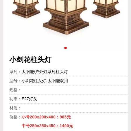
小剑花柱头灯
系列：
太阳能/户外灯系列柱头灯
型号：
小剑花柱头灯-太阳能双用
规格：
功率：
E27灯头
材质：
价格：
小号200x200x400：985元
中号250x250x450：1400元