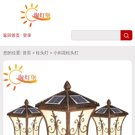
返回首页
登录
您的位置:
首页
>
柱头灯
> 小剑花柱头灯