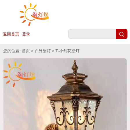
返回首页
登录
您的位置:
首页
>
户外壁灯
> T-小剑花壁灯