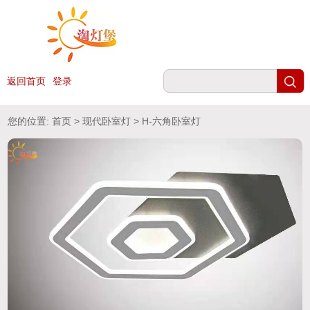
返回首页
登录
您的位置:
首页
>
现代卧室灯
> H-六角卧室灯